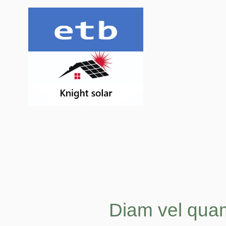
Diam vel qua