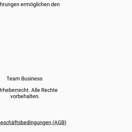
ührungen ermöglichen den
Team Business
rheberrecht. Alle Rechte
vorbehalten.
Geschäftsbedingungen (AGB)