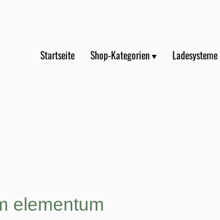
Startseite
Shop-Kategorien
Ladesysteme
m elementum