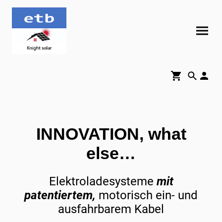
INNOVATION, what
else…
Elektroladesysteme
mit
patentiertem,
motorisch ein- und
ausfahrbarem Kabel