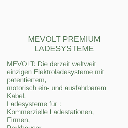
MEVOLT PREMIUM
LADESYSTEME
MEVOLT: Die derzeit weltweit
einzigen Elektroladesysteme mit
patentiertem,
motorisch ein- und ausfahrbarem
Kabel.
Ladesysteme für :
Kommerzielle Ladestationen,
Firmen,
Parkhäuser,