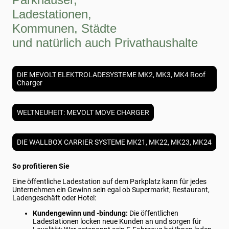
Ladestationen,
Kommunen, Städte
und natürlich auch Privathaushalte
DIE MEVOLT ELEKTROLADESYSTEME MK2, MK3, MK4 Roof
Charger
WELTNEUHEIT: MEVOLT MOVE CHARGER
DIE WALLBOX CARRIER SYSTEME MK21, MK22, MK23, MK24
So profitieren Sie
Eine öffentliche Ladestation auf dem Parkplatz kann für jedes
Unternehmen ein Gewinn sein egal ob Supermarkt, Restaurant,
Ladengeschäft oder Hotel:
Kundengewinn und -bindung:
Die öffentlichen
Ladestationen locken neue Kunden an und sorgen für