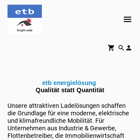
etb energielösung
Qualität statt Quantität
Unsere attraktiven Ladelösungen schaffen
die Grundlage für eine moderne, elektrische
und klimafreundliche Mobilität. Für
Unternehmen aus Industrie & Gewerbe,
Flottenbetreiber, die Immobilien­wirtschaft