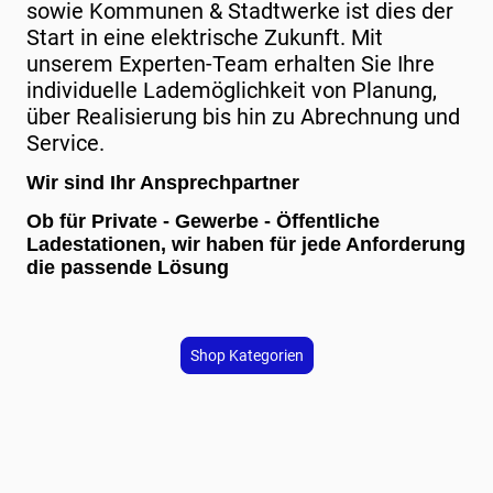
sowie Kommunen & Stadtwerke ist dies der
Start in eine elektrische Zukunft. Mit
unserem Experten-Team erhalten Sie Ihre
individuelle Lademöglichkeit von Planung,
über Realisierung bis hin zu Abrechnung und
Service.
Wir sind Ihr Ansprechpartner
Ob für Private - Gewerbe - Öffentliche
Ladestationen, wir haben für jede Anforderung
die passende Lösung
Shop Kategorien