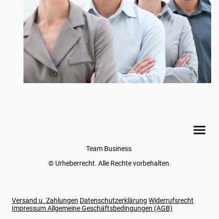
Team Business
© Urheberrecht. Alle Rechte vorbehalten.
Versand u. Zahlungen
Datenschutzerklärung
Widerrufsrecht
Impressum
Allgemeine Geschäftsbedingungen (AGB)