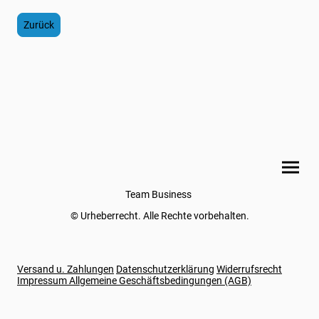
Zurück
Team Business
© Urheberrecht. Alle Rechte vorbehalten.
Versand u. Zahlungen
Datenschutzerklärung
Widerrufsrecht
Impressum
Allgemeine Geschäftsbedingungen (AGB)