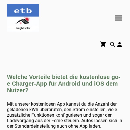
Welche Vorteile bietet die kostenlose go-
e Charger-App für Android und iOS dem
Nutzer?
Mit unserer kostenlosen App kannst du die Anzahl der
geladenen kWh überprüfen, den Strom einstellen, viele
zusätzliche Funktionen konfigurieren und sogar den
Ladevorgang aus der Ferne steuern. Autos lassen sich in
der Standardeinstellung auch ohne App laden.