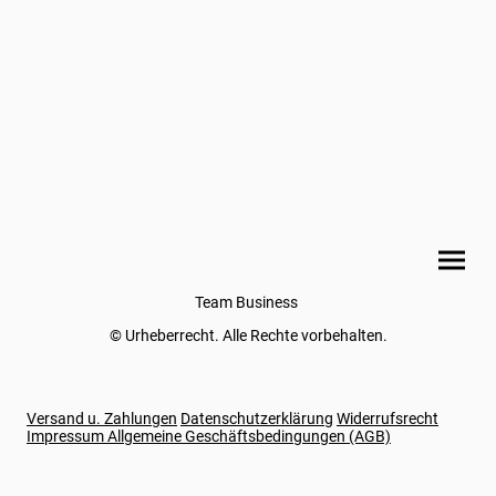
Team Business
© Urheberrecht. Alle Rechte vorbehalten.
Versand u. Zahlungen
Datenschutzerklärung
Widerrufsrecht
Impressum
Allgemeine Geschäftsbedingungen (AGB)