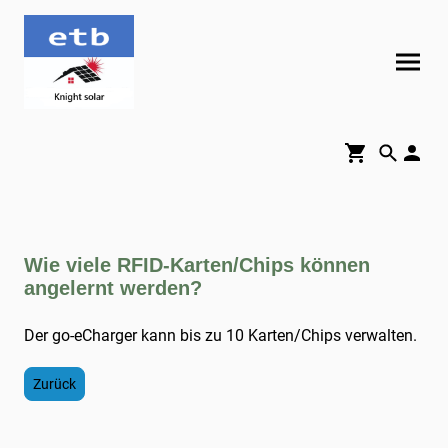
Wie viele RFID-Karten/Chips können
angelernt werden?​
Der go-eCharger kann bis zu 10 Karten/Chips verwalten.
Zurück