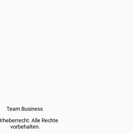
Team Business
rheberrecht. Alle Rechte
vorbehalten.