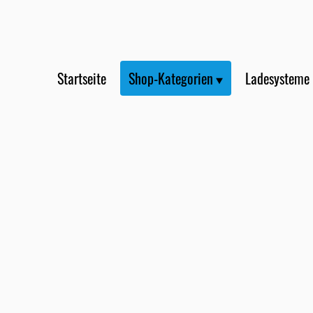
Startseite
Shop-Kategorien
Ladesysteme